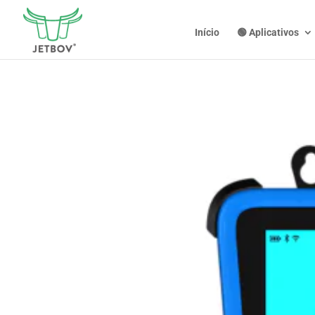
Início
🟢 Aplicativos