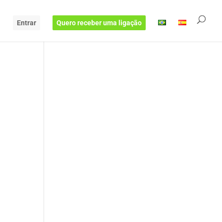
Entrar
Quero receber uma ligação