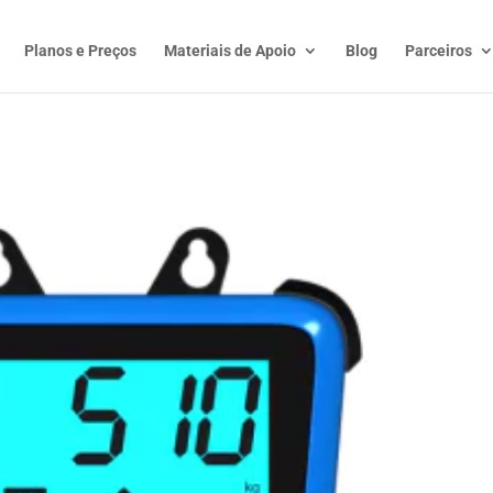
Planos e Preços
Materiais de Apoio
Blog
Parceiros