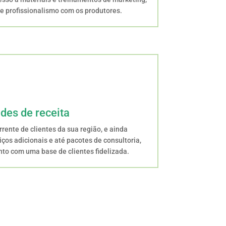
e profissionalismo com os produtores.
des de receita
rente de clientes da sua região, e ainda
ços adicionais e até pacotes de consultoria,
o com uma base de clientes fidelizada.