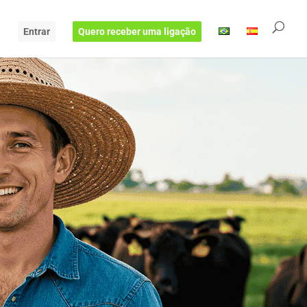
Entrar
Quero receber uma ligação