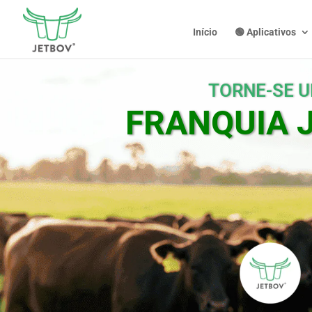
Início
🟢 Aplicativos
TORNE-SE 
FRANQUIA 