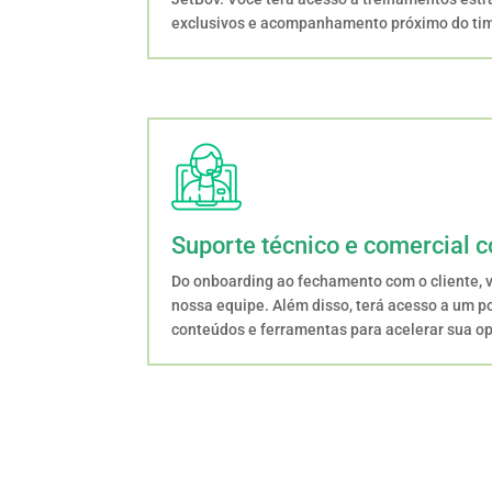
exclusivos e acompanhamento próximo do tim
Suporte técnico e comercial 
Do onboarding ao fechamento com o cliente, 
nossa equipe. Além disso, terá acesso a um p
conteúdos e ferramentas para acelerar sua o