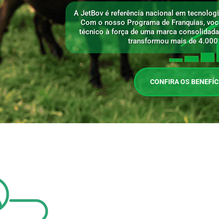
A JetBov é referência nacional em tecnologi
Com o nosso Programa de Franquias, voc
técnico à força de uma marca consolidada
transformou mais de 4.000
CONFIRA OS BENEFÍC