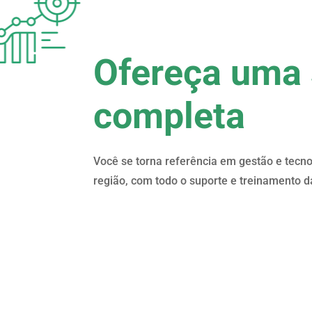
Ofereça uma 
completa
Você se torna referência em gestão e tecn
região, com todo o suporte e treinamento d