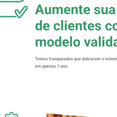
Aumente sua 
de clientes 
modelo valid
Temos franqueados que dobraram o númer
em apenas 1 ano.