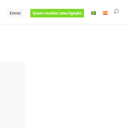
Entrar
Quero receber uma ligação