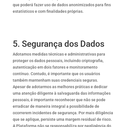
que poderá fazer uso de dados anonimizados para fins
estatísticos e com finalidades próprias.
5. Segurança dos Dados
Adotamos medidas técnicas e administrativas para
proteger os dados pessoais, incluindo criptografia,
autenticação em dois fatores e monitoramento
contínuo. Contudo, é importante que os usuários
também mantenham suas credenciais seguras.
Apesar de adotarmos as melhores práticas e dedicar
uma atenção diligente à salvaguarda das informações
pessoais, é importante reconhecer que não se pode
erradicar de maneira integral a possibilidade de
ocorrerem incidentes de segurança. Por mais diligência
que se aplique, persiste uma margem residual de risco.
A Plataforma não se responsabiliza por negligência do