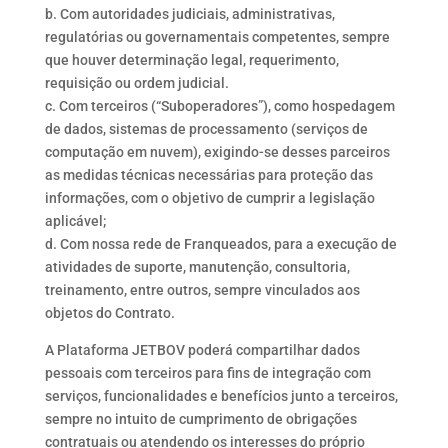
b. Com autoridades judiciais, administrativas,
regulatórias ou governamentais competentes, sempre
que houver determinação legal, requerimento,
requisição ou ordem judicial.
c. Com terceiros (“Suboperadores”), como hospedagem
de dados, sistemas de processamento (serviços de
computação em nuvem), exigindo-se desses parceiros
as medidas técnicas necessárias para proteção das
informações, com o objetivo de cumprir a legislação
aplicável;
d. Com nossa rede de Franqueados, para a execução de
atividades de suporte, manutenção, consultoria,
treinamento, entre outros, sempre vinculados aos
objetos do Contrato.
A Plataforma JETBOV poderá compartilhar dados
pessoais com terceiros para fins de integração com
serviços, funcionalidades e benefícios junto a terceiros,
sempre no intuito de cumprimento de obrigações
contratuais ou atendendo os interesses do próprio