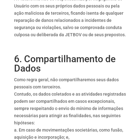
Usuário com os seus próprios dados pessoais ou pela
ação maliciosa de terceiros, ficando isenta de qualquer
reparação de danos relacionados a incidentes de
segurança ou violações, salvo se comprovada conduta
culposa ou deliberada da JETBOV ou de seus prepostos.
6. Compartilhamento de
Dados
Como regra geral, não compartilharemos seus dados
pessoais com terceiros.
Contudo, os dados coletados e as atividades registradas
podem ser compartilhados em casos excepcionais,
sempre respeitando o envio do mínimo de informações
necessárias para atingir as finalidades, nas seguintes
hipóteses:
a. Em caso de movimentações societárias, como fusão,
aquisição e incorporação; e,