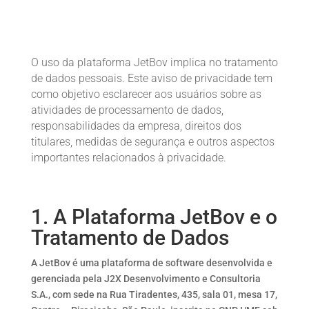
O uso da plataforma JetBov implica no tratamento
de dados pessoais. Este aviso de privacidade tem
como objetivo esclarecer aos usuários sobre as
atividades de processamento de dados,
responsabilidades da empresa, direitos dos
titulares, medidas de segurança e outros aspectos
importantes relacionados à privacidade.
1. A Plataforma JetBov e o
Tratamento de Dados
A JetBov é uma plataforma de software desenvolvida e
gerenciada pela J2X Desenvolvimento e Consultoria
S.A., com sede na Rua Tiradentes, 435, sala 01, mesa 17,