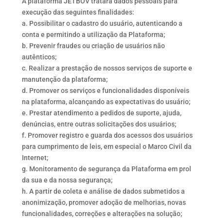
A plataforma JETBOV tratará dados pessoais para
execução das seguintes finalidades:
a. Possibilitar o cadastro do usuário, autenticando a
conta e permitindo a utilização da Plataforma;
b. Prevenir fraudes ou criação de usuários não
autênticos;
c. Realizar a prestação de nossos serviços de suporte e
manutenção da plataforma;
d. Promover os serviços e funcionalidades disponíveis
na plataforma, alcançando as expectativas do usuário;
e. Prestar atendimento a pedidos de suporte, ajuda,
denúncias, entre outras solicitações dos usuários;
f. Promover registro e guarda dos acessos dos usuários
para cumprimento de leis, em especial o Marco Civil da
Internet;
g. Monitoramento de segurança da Plataforma em prol
da sua e da nossa segurança;
h. A partir de coleta e análise de dados submetidos a
anonimização, promover adoção de melhorias, novas
funcionalidades, correções e alterações na solução;