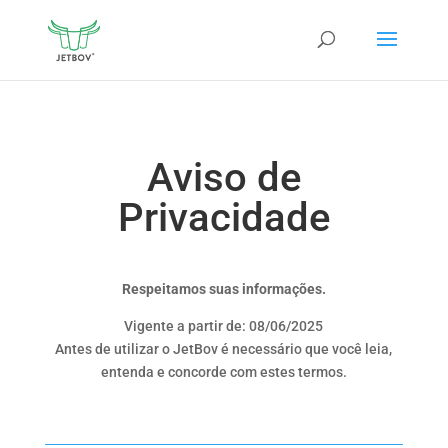
Aviso de
Privacidade
Respeitamos suas informações.
Vigente a partir de: 08/06/2025
Antes de utilizar o JetBov é necessário que você leia,
entenda e concorde com estes termos.