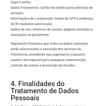
login e senha.
Dados Financeiros: Cartão de crédito para cobrança de
serviços.
Informações de Localização: Dados de GPS e endereço
de IP, mediante autorização.
Dados de Uso: Histórico de acesso, páginas visitadas e
interações na plataforma.
Importante frisarmos que todos os dados coletados
estão relacionados à execução dos serviços da
Plataforma, atendendo sua expectativa enquanto
usuário, em especial para assegurar autenticação,
controle de acesso e prevenção de fraudes.
4. Finalidades do
Tratamento de Dados
Pessoais