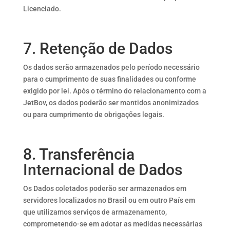
Licenciado.
7. Retenção de Dados
Os dados serão armazenados pelo período necessário
para o cumprimento de suas finalidades ou conforme
exigido por lei. Após o término do relacionamento com a
JetBov, os dados poderão ser mantidos anonimizados
ou para cumprimento de obrigações legais.
8. Transferência
Internacional de Dados
Os Dados coletados poderão ser armazenados em
servidores localizados no Brasil ou em outro País em
que utilizamos serviços de armazenamento,
comprometendo-se em adotar as medidas necessárias