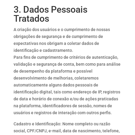
3. Dados Pessoais
Tratados
A criação dos usuários e o cumprimento de nossas
obrigações de segurança e de cumprimento de
expectativas nos obrigam a coletar dados de
identificação e cadastramento.
Para fins de cumprimento de critérios de autenticação,
validação e segurança de conta, bem como para análise
de desempenho da plataforma e possível
desenvolvimento de melhorias, coletaremos
automaticamente alguns dados pessoais de
identificação digital, tais como endereço de IP, registros
de data e horário de conexão e/ou de ações praticadas
na plataforma, identificadores de sessão, nomes de
usuários e registros de interação com outros perfis.
Cadastro e Identificação: Nome completo ou razão
social, CPF/CNPJ, e-mail, data de nascimento, telefone,