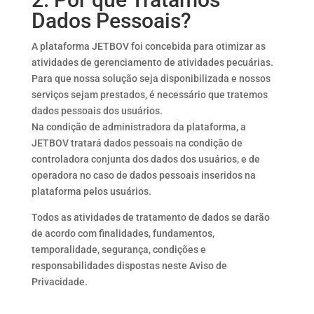
Dados Pessoais?
A plataforma JETBOV foi concebida para otimizar as
atividades de gerenciamento de atividades pecuárias.
Para que nossa solução seja disponibilizada e nossos
serviços sejam prestados, é necessário que tratemos
dados pessoais dos usuários.
Na condição de administradora da plataforma, a
JETBOV tratará dados pessoais na condição de
controladora conjunta dos dados dos usuários, e de
operadora no caso de dados pessoais inseridos na
plataforma pelos usuários.
Todos as atividades de tratamento de dados se darão
de acordo com finalidades, fundamentos,
temporalidade, segurança, condições e
responsabilidades dispostas neste Aviso de
Privacidade.