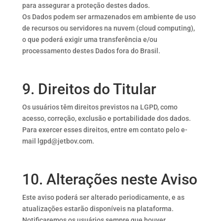
para assegurar a proteção destes dados.
Os Dados podem ser armazenados em ambiente de uso
de recursos ou servidores na nuvem (cloud computing),
o que poderá exigir uma transferência e/ou
processamento destes Dados fora do Brasil.
9. Direitos do Titular
Os usuários têm direitos previstos na LGPD, como
acesso, correção, exclusão e portabilidade dos dados.
Para exercer esses direitos, entre em contato pelo e-
mail lgpd@jetbov.com.
10. Alterações neste Aviso
Este aviso poderá ser alterado periodicamente, e as
atualizações estarão disponíveis na plataforma.
Notificaremos os usuários sempre que houver