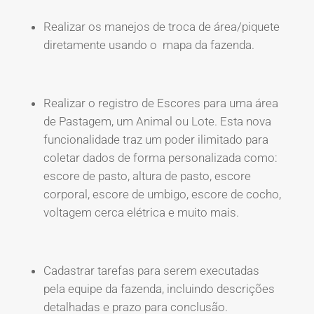
Realizar os manejos de troca de área/piquete
diretamente usando o mapa da fazenda.
Realizar o registro de Escores para uma área
de Pastagem, um Animal ou Lote. Esta nova
funcionalidade traz um poder ilimitado para
coletar dados de forma personalizada como:
escore de pasto, altura de pasto, escore
corporal, escore de umbigo, escore de cocho,
voltagem cerca elétrica e muito mais.
Cadastrar tarefas para serem executadas
pela equipe da fazenda, incluindo descrições
detalhadas e prazo para conclusão.