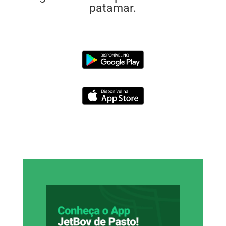
patamar.