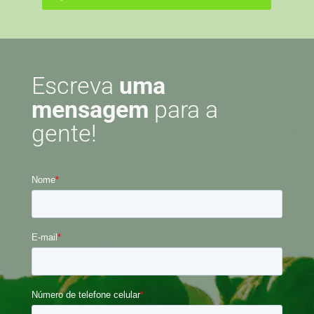
Escreva
uma
mensagem
para a
gente!