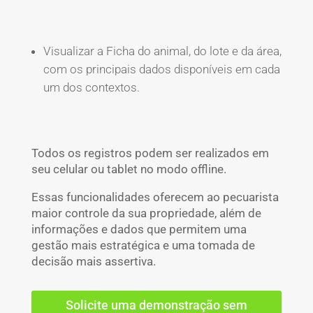
Visualizar a Ficha do animal, do lote e da área,
com os principais dados disponíveis em cada
um dos contextos.
Todos os registros podem ser realizados em
seu celular ou tablet no modo offline.
Essas funcionalidades oferecem ao pecuarista
maior controle da sua propriedade, além de
informações e dados que permitem uma
gestão mais estratégica e uma tomada de
decisão mais assertiva.
Solicite uma demonstração sem