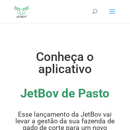
Conheça o
aplicativo
JetBov de Pasto
Esse lançamento da JetBov vai
levar a gestão da sua fazenda de
gado de corte para um novo