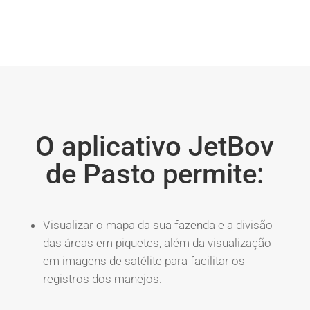
O aplicativo JetBov
de Pasto permite:
Visualizar o mapa da sua fazenda e a divisão
das áreas em piquetes, além da visualização
em imagens de satélite para facilitar os
registros dos manejos.