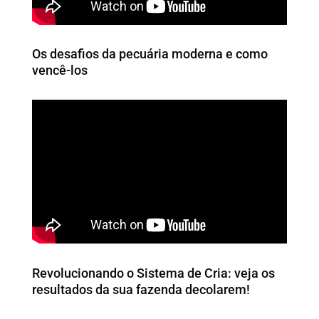
Os desafios da pecuária moderna e como
vencê-los
Revolucionando o Sistema de Cria: veja os
resultados da sua fazenda decolarem!