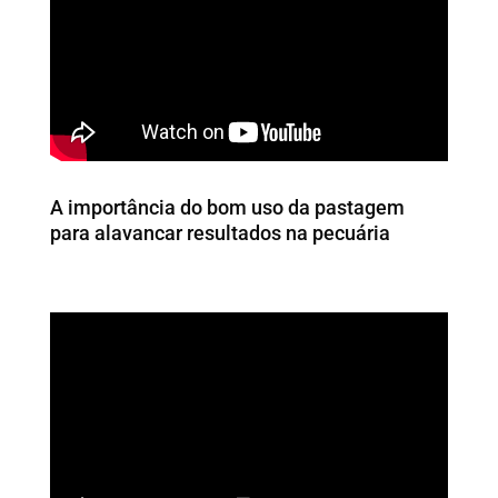
A importância do bom uso da pastagem
para alavancar resultados na pecuária