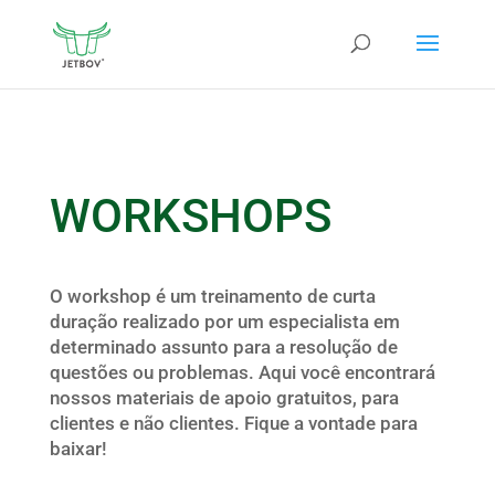
WORKSHOPS
O workshop é um treinamento de curta
duração realizado por um especialista em
determinado assunto para a resolução de
questões ou problemas. Aqui você encontrará
nossos materiais de apoio gratuitos, para
clientes e não clientes. Fique a vontade para
baixar!