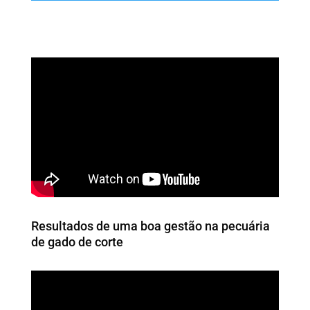
Resultados de uma boa gestão na pecuária
de gado de corte