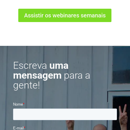
Assistir os webinares semanais
Escreva
uma
mensagem
para a
gente!