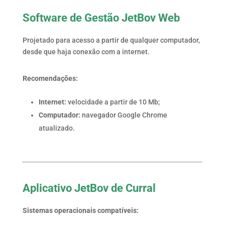
Software de Gestão JetBov Web
Projetado para acesso a partir de qualquer computador,
desde que haja conexão com a internet.
Recomendações:
Internet:
velocidade a partir de 10 Mb;
Computador:
navegador Google Chrome
atualizado.
Aplicativo JetBov de Curral
Sistemas operacionais compatíveis: