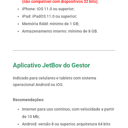
(não compatível com dispositivos 32 bits)
;
iPhone: iOS 11.0 ou superior;
iPad: iPadOS 11.0 ou superior;
Memória RAM: mínimo de 1 GB;
Armazenamento interno: mínimo de 8 GB.
Aplicativo JetBov do Gestor
Indicado para celulares e tablets com sistema
operacional Android ou iOS.
Recomendações:
Internet para uso contínuo, com velocidade a partir
de 10 Mb;
Android: versão 8 ou superior, arquitetura 64 bits