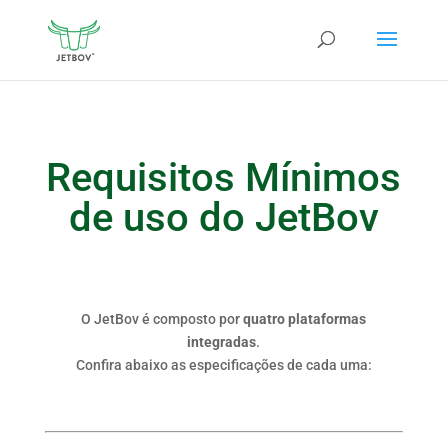
Requisitos Mínimos
de uso do JetBov
O JetBov é composto por
quatro plataformas
integradas
.
Confira abaixo as especificações de cada uma: