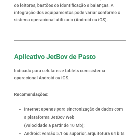
de leitores, bastões de identificação e balanças. A
integração dos equipamentos pode variar conforme o
sistema operacional utilizado (Android ou iOS).
Aplicativo JetBov de Pasto
Indicado para celulares e tablets com sistema
operacional Android ou iOS.
Recomendações:
Internet apenas para sincronização de dados com
a plataforma JetBov Web
(velocidade a partir de 10 Mb);
Android: versão 5.1 ou superior, arquitetura 64 bits