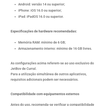
Android: versão 14 ou superior;
iPhone: iOS 16.0 ou superior;
iPad: iPadOS 16.0 ou superior.
Especificações de hardware recomendadas:
Memória RAM: mínimo de 6 GB;
Armazenamento interno: mínimo de 16 GB livres.
As configurações acima referem-se ao uso exclusivo do
JetBov de Curral.
Para a utilização simultânea de outros aplicativos,
requisitos adicionais podem ser necessários.
Compatibilidade com equipamentos externos
Antes do uso, recomenda-se verificar a compatibilidade