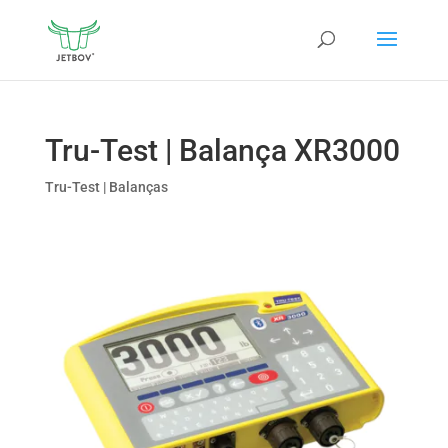
Tru-Test | Balança XR3000
Tru-Test | Balanças