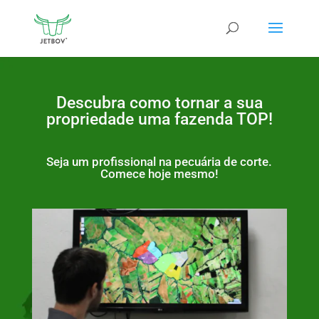
Descubra como tornar a sua
propriedade uma fazenda TOP!
Seja um profissional na pecuária de corte.
Comece hoje mesmo!