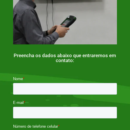
Preencha os dados abaixo que entraremos em
contato: