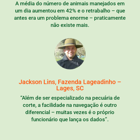
A média do número de animais manejados em
um dia aumentou em 42% e o retrabalho – que
antes era um problema enorme – praticamente
não existe mais.
Jackson Lins, Fazenda Lageadinho –
Lages, SC
“Além de ser especializado na pecuária de
corte, a facilidade na navegação é outro
diferencial – muitas vezes é o próprio
funcionário que lança os dados”.