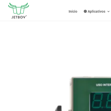
Início
🟢 Aplicativos