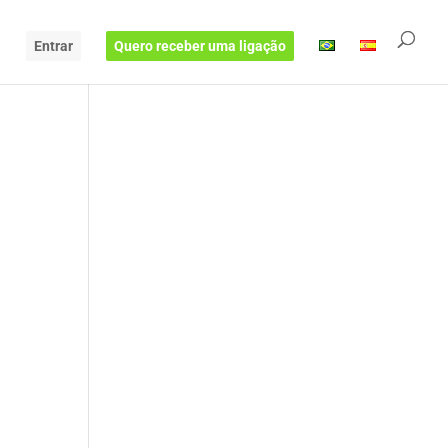
Entrar
Quero receber uma ligação