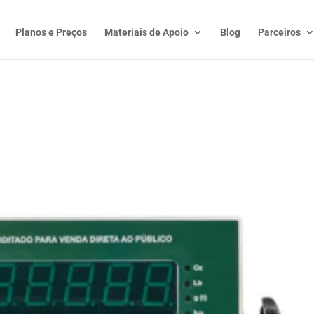
Planos e Preços
Materiais de Apoio
Blog
Parceiros