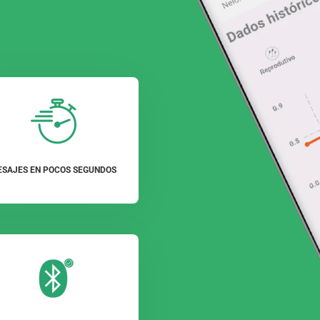
ESAJES EN POCOS SEGUNDOS