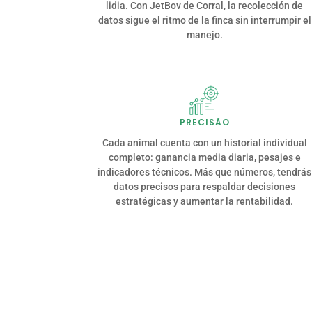
lidia. Con JetBov de Corral, la recolección de
datos sigue el ritmo de la finca sin interrumpir el
manejo.
PRECISÃO
Cada animal cuenta con un historial individual
completo: ganancia media diaria, pesajes e
indicadores técnicos. Más que números, tendrás
datos precisos para respaldar decisiones
estratégicas y aumentar la rentabilidad.