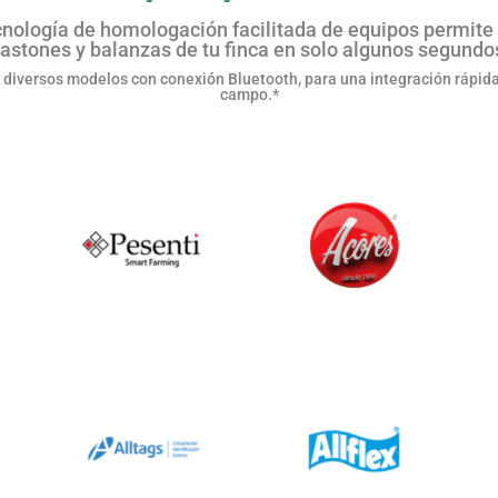
cnología de homologación facilitada de equipos permite 
astones y balanzas de tu finca en solo algunos segundo
diversos modelos con conexión Bluetooth, para una integración rápida 
campo.*