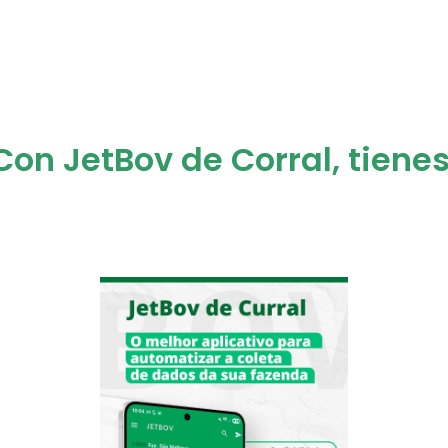
Con JetBov de Corral, tienes