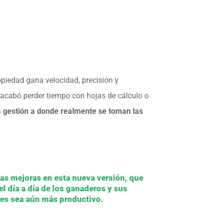
opiedad gana velocidad, precisión y
 acabó perder tiempo con hojas de cálculo o
a gestión a donde realmente se toman las
as mejoras en esta nueva versión, que
l día a día de los ganaderos y sus
es sea aún más productivo.