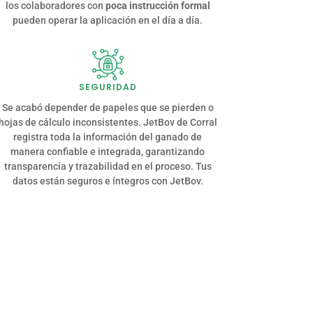
los colaboradores con
poca instrucción formal
pueden operar la aplicación en el día a día.
SEGURIDAD
Se acabó depender de papeles que se pierden o
hojas de cálculo inconsistentes. JetBov de Corral
registra toda la información del ganado de
manera confiable e integrada, garantizando
transparencia y trazabilidad en el proceso. Tus
datos están seguros e íntegros con JetBov.