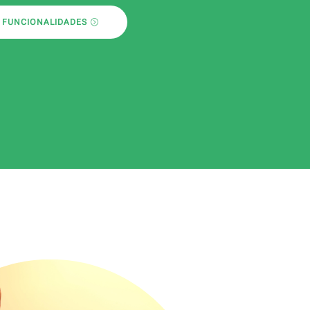
 FUNCIONALIDADES