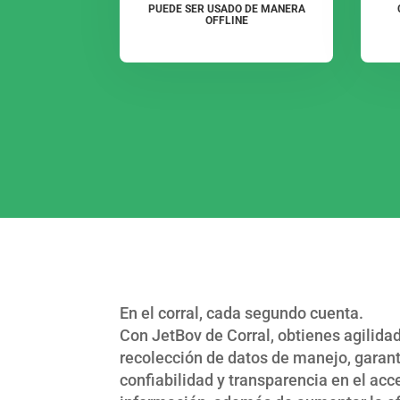
PUEDE SER USADO DE MANERA
OFFLINE
En el corral, cada segundo cuenta.
Con JetBov de Corral, obtienes agilidad
recolección de datos de manejo, garan
confiabilidad y transparencia en el acc