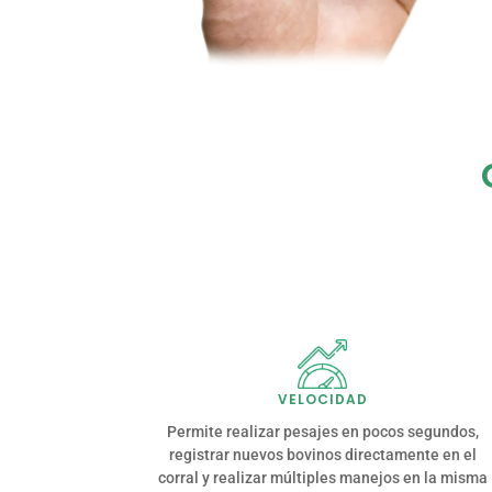
VELOCIDAD
Permite realizar pesajes en pocos segundos,
registrar nuevos bovinos directamente en el
corral y realizar múltiples manejos en la misma