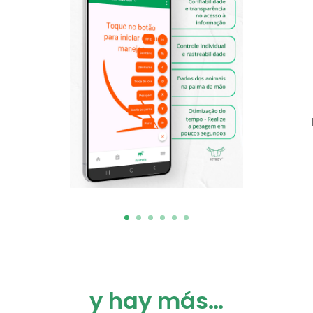
y hay más…