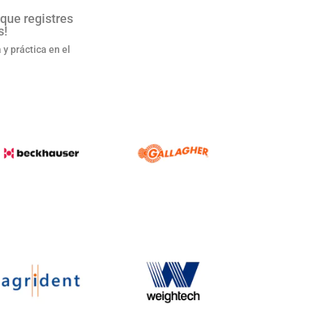
que registres
s!
y práctica en el