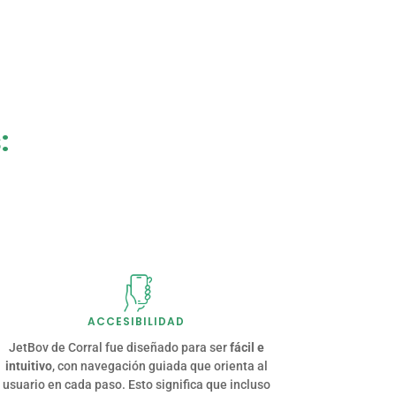
:
ACCESIBILIDAD
JetBov de Corral fue diseñado para ser
fácil e
intuitivo
, con navegación guiada que orienta al
usuario en cada paso. Esto significa que incluso