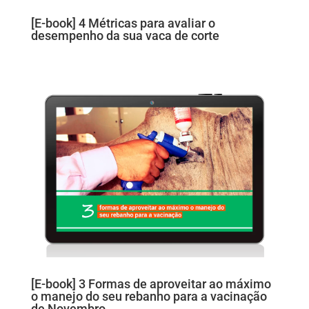
[E-book] 4 Métricas para avaliar o
desempenho da sua vaca de corte
[E-book] 3 Formas de aproveitar ao máximo
o manejo do seu rebanho para a vacinação
de Novembro