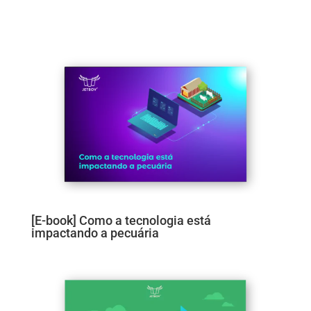
[E-book] Como a tecnologia está
impactando a pecuária