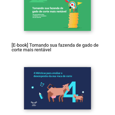
[E-book] Tornando sua fazenda de gado de
corte mais rentável