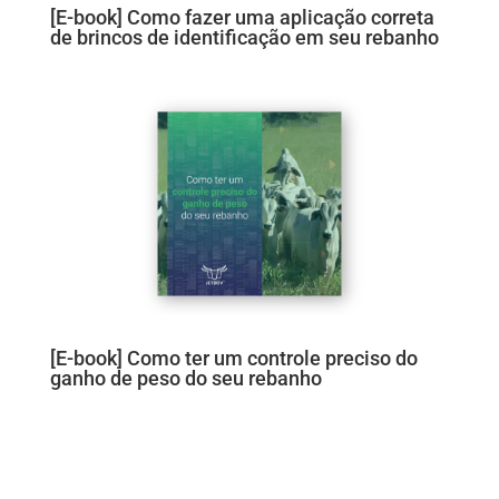
[E-book] Como fazer uma aplicação correta
de brincos de identificação em seu rebanho
[E-book] Como ter um controle preciso do
ganho de peso do seu rebanho