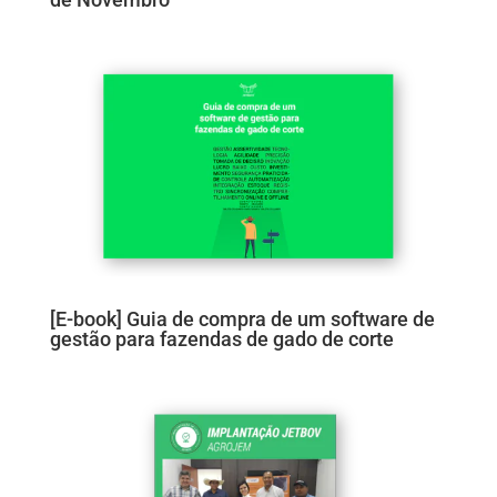
[E-book] Guia de compra de um software de
gestão para fazendas de gado de corte