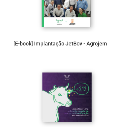
[E-book] Implantação JetBov - Agrojem