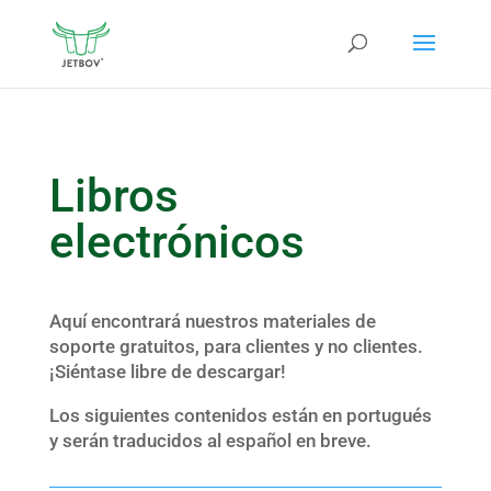
Libros
electrónicos
Aquí encontrará nuestros materiales de
soporte gratuitos, para clientes y no clientes.
¡Siéntase libre de descargar!
Los siguientes contenidos están en portugués
y serán traducidos al español en breve.