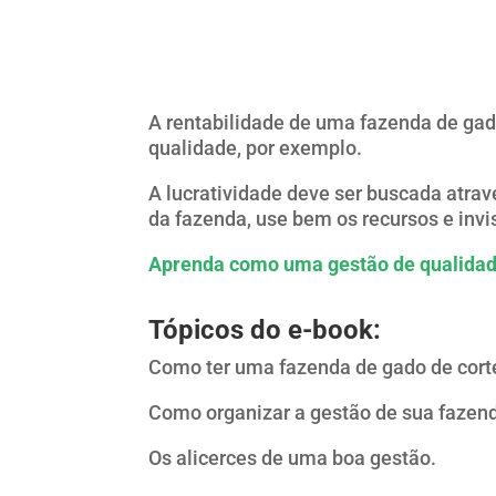
A rentabilidade de uma fazenda de gad
qualidade, por exemplo.
A lucratividade deve ser buscada atrav
da fazenda, use bem os recursos e inv
Aprenda como uma gestão de qualidade
Tópicos do e-book:
Como ter uma fazenda de gado de corte
Como organizar a gestão de sua fazen
Os alicerces de uma boa gestão.