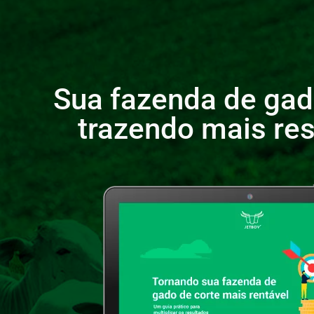
Sua fazenda de gad
trazendo mais res