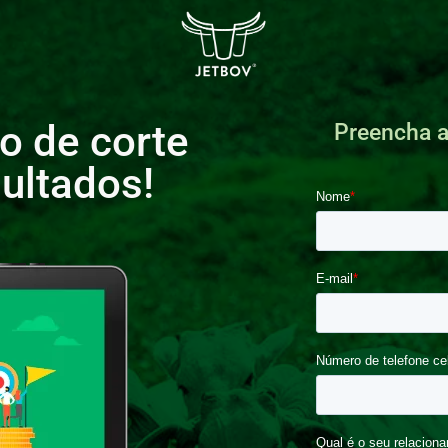
o de corte
Preencha a
ultados!