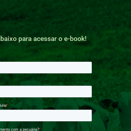
baixo para acessar o e-book!