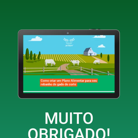
MUITO
OBRIGADO!