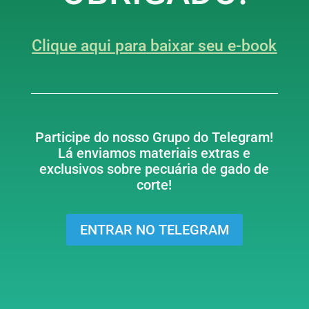
Clique aqui para baixar seu e-book
Participe do nosso Grupo do Telegram!
Lá enviamos materiais extras e
exclusivos sobre pecuária de gado de
corte!
ENTRAR NO TELEGRAM