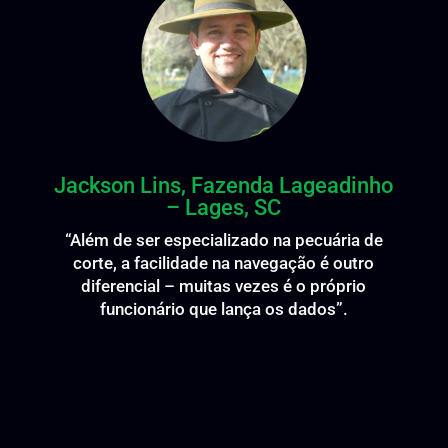
Jackson Lins, Fazenda Lageadinho
– Lages, SC
“Além de ser especializado na pecuária de
corte, a facilidade na navegação é outro
diferencial – muitas vezes é o próprio
funcionário que lança os dados”.