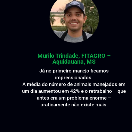
Murilo Trindade, FITAGRO –
Aquidauana, MS
Já no primeiro manejo ficamos
impressionados.
A média do número de animais manejados em
um dia aumentou em 42% e o retrabalho – que
antes era um problema enorme –
praticamente não existe mais.