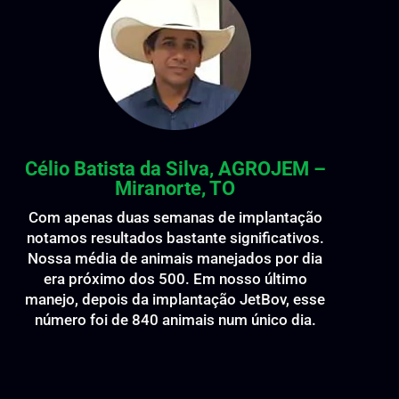
Célio Batista da Silva, AGROJEM –
Miranorte, TO
Com apenas duas semanas de implantação
notamos resultados bastante significativos.
Nossa média de animais manejados por dia
era próximo dos 500.
Em nosso último
manejo, depois da implantação JetBov, esse
número foi de 840 animais num único dia.