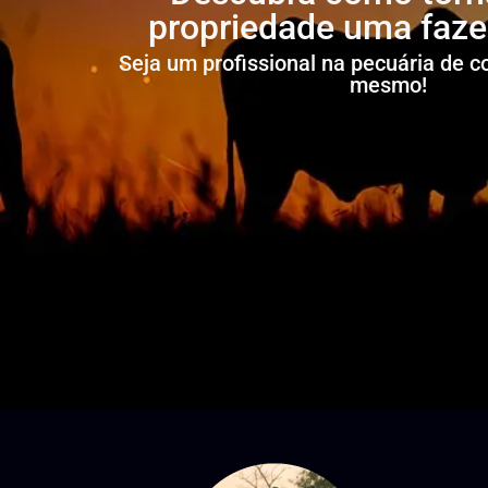
propriedade uma faz
Seja um profissional na pecuária de 
mesmo!