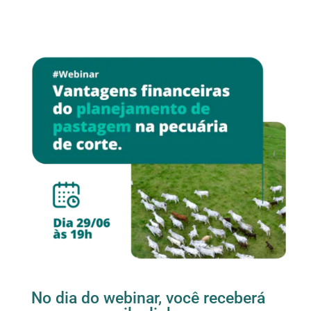
No dia do webinar, você receberá