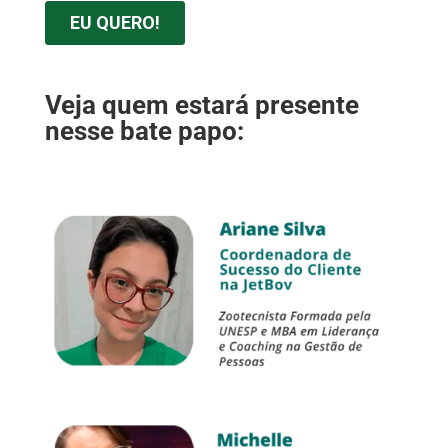
Veja quem estará presente
nesse bate papo: