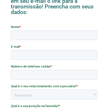
em seu e-mail o link para a
transmissão! Preencha com seus
dados: