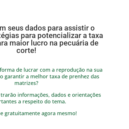
 seus dados para assistir o
égias para potencializar a taxa
ra maior lucro na pecuária de
corte!
 forma de lucrar com a reprodução na sua
o garantir a melhor taxa de prenhez das
matrizes?
trarão informações, dados e orientações
tantes a respeito do tema.
se gratuitamente agora mesmo!