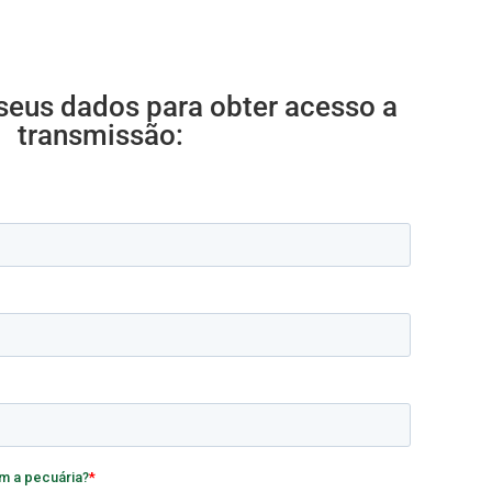
eus dados para obter acesso a
transmissão: