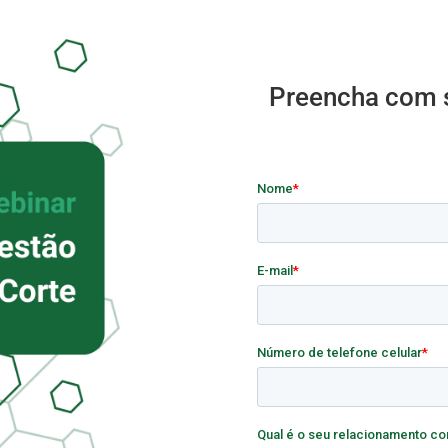
Preencha com s