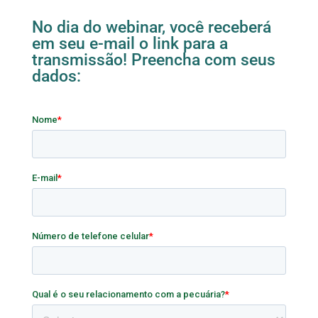
No dia do webinar, você receberá
em seu e-mail o link para a
transmissão! Preencha com seus
dados: