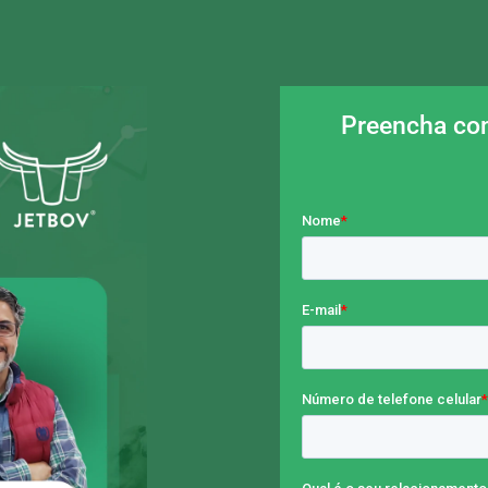
Preencha com