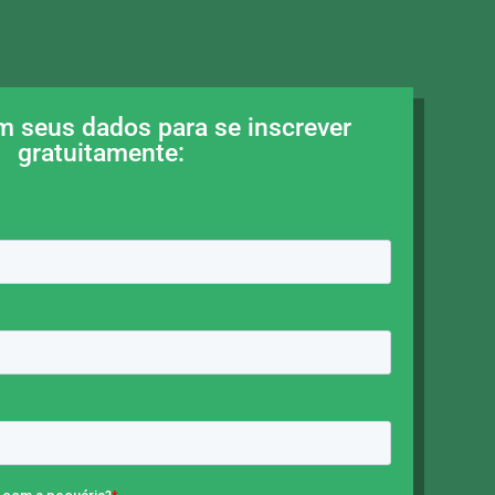
 seus dados para se inscrever
gratuitamente: