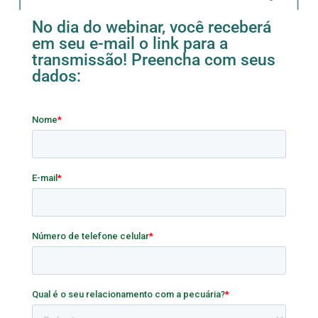
No dia do webinar, você receberá
em seu e-mail o link para a
transmissão! Preencha com seus
dados: