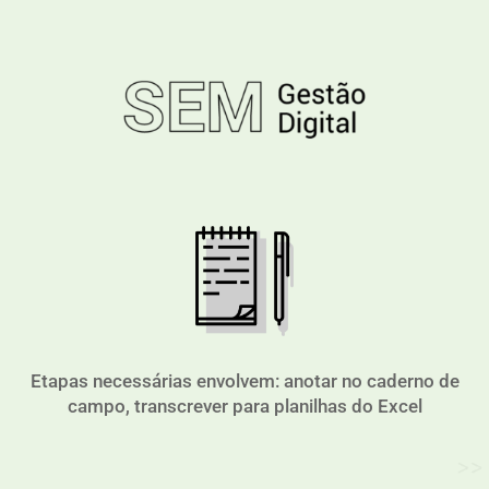
Etapas necessárias envolvem: anotar no caderno de
campo, transcrever para planilhas do Excel