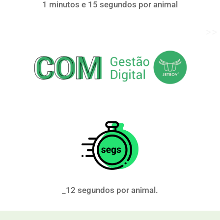
1 minutos e 15 segundos por animal
_12 segundos por animal.