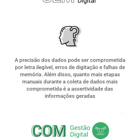
A precisão dos dados pode ser comprometida
por letra ilegível, erros de digitação e falhas de
memória. Além disso, quanto mais etapas
manuais durante a coleta de dados mais
comprometida é a assertividade das
informações geradas