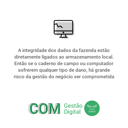
A integridade dos dados da fazenda estão
diretamente ligados ao armazenamento local.
Então se o caderno de campo ou computador
sofrerem qualquer tipo de dano, há grande
risco da gestão do negócio ser comprometida