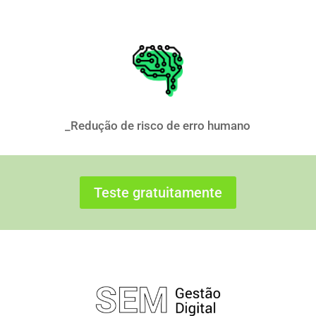
_Redução de risco de erro humano
Teste gratuitamente