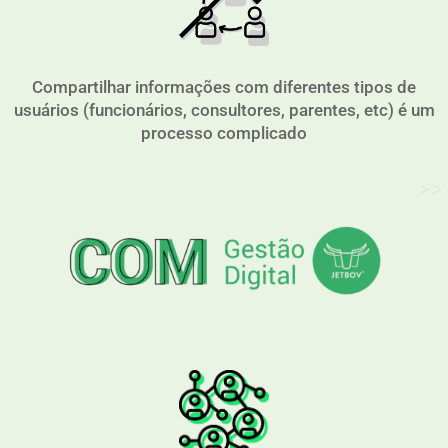
Compartilhar informações com diferentes tipos de
usuários (funcionários, consultores, parentes, etc) é um
processo complicado