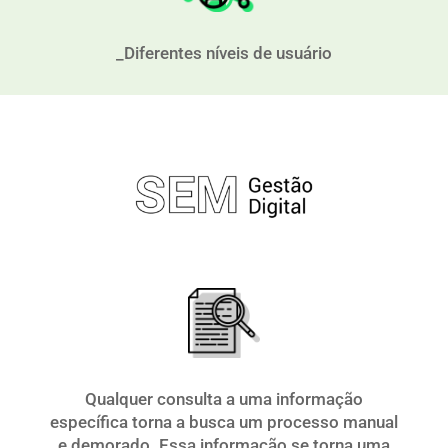
_Diferentes níveis de usuário
Qualquer consulta a uma informação
específica torna a busca um processo manual
e demorado. Essa informação se torna uma