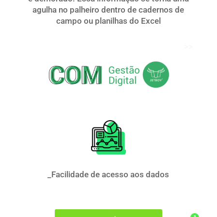
agulha no palheiro dentro de cadernos de
campo ou planilhas do Excel
_Facilidade de acesso aos dados