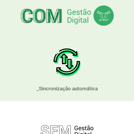
_Sincronização automática