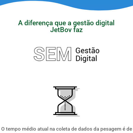
A diferença que a gestão digital
JetBov faz
O tempo médio atual na coleta de dados da pesagem é de