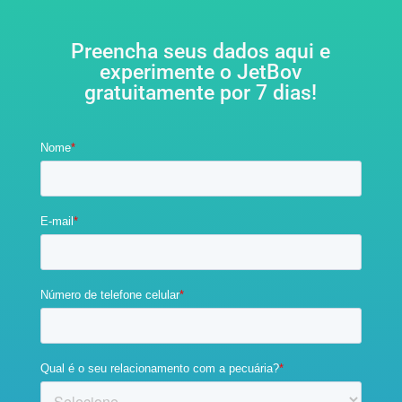
Preencha seus dados aqui e
experimente o JetBov
gratuitamente por 7 dias!