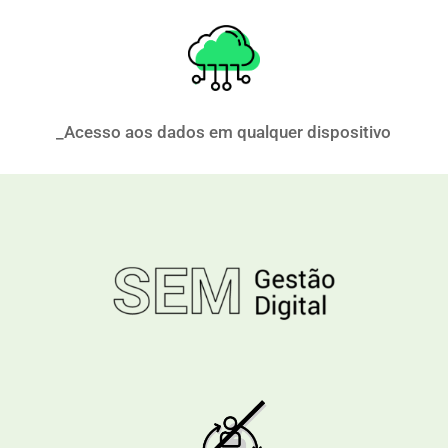
_Acesso aos dados em qualquer dispositivo