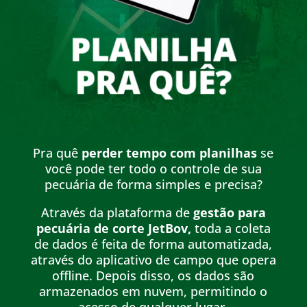
Pra quê
perder tempo com planilhas
se
você pode ter todo o controle de sua
pecuária de forma simples e precisa?
Através da plataforma de
gestão para
pecuária de corte JetBov,
toda a coleta
de dados é feita de forma automatizada,
através do aplicativo de campo que opera
offline. Depois disso, os dados são
armazenados em nuvem, permitindo o