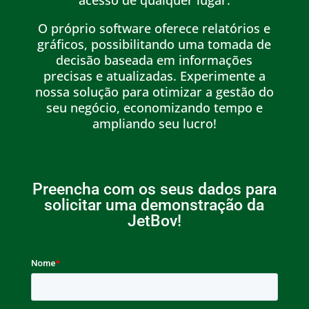
acesso de qualquer lugar.
O próprio software oferece relatórios e
gráficos, possibilitando uma tomada de
decisão baseada em informações
precisas e atualizadas. Experimente a
nossa solução para otimizar a gestão do
seu negócio, economizando tempo e
ampliando seu lucro!
Preencha com os seus dados para
solicitar uma demonstração da
JetBov!