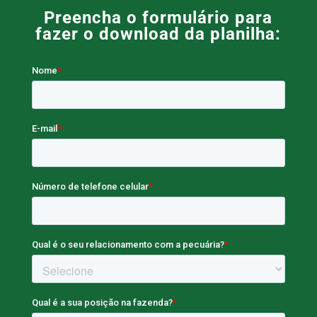
Preencha o formulário para
fazer o download da planilha: