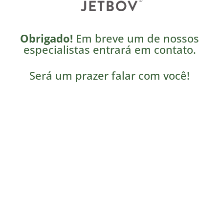
Obrigado!
Em breve um de nossos
especialistas entrará em contato.
Será um prazer falar com você!