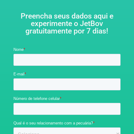
Preencha seus dados aqui e
experimente o JetBov
gratuitamente por 7 dias!