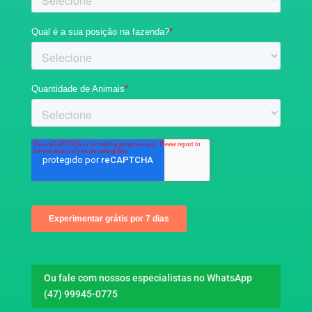
Ou fale com nossos especialistas no WhatsApp
(47) 99945-0775