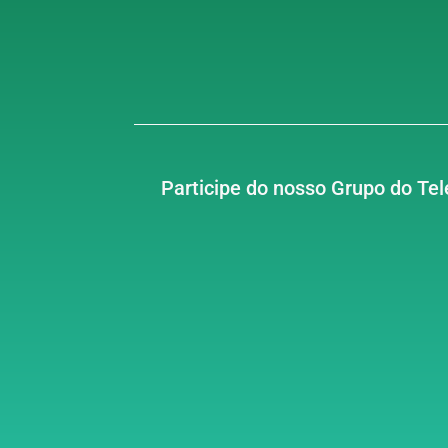
Participe do nosso Grupo do Te