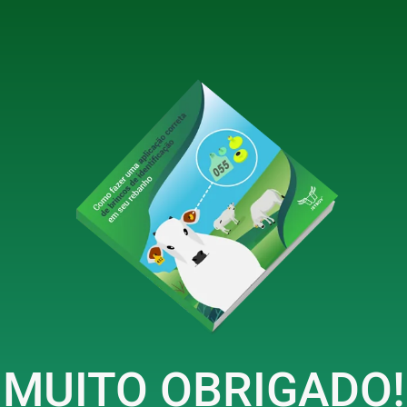
MUITO OBRIGADO!