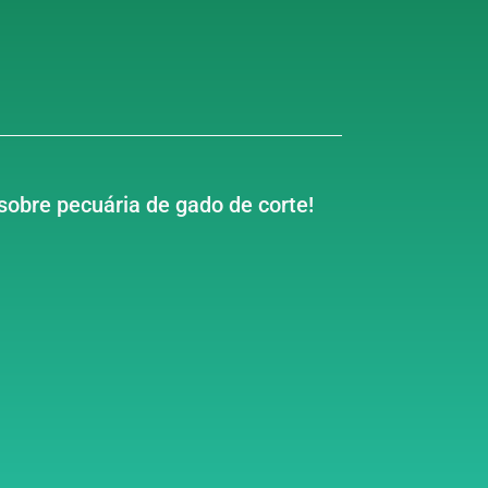
sobre pecuária de gado de corte!