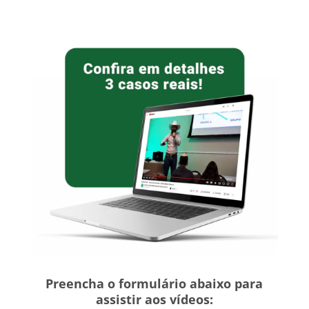
Preencha o formulário abaixo para
assistir aos vídeos: