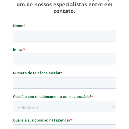
um de nossos especialistas entre em
contato.