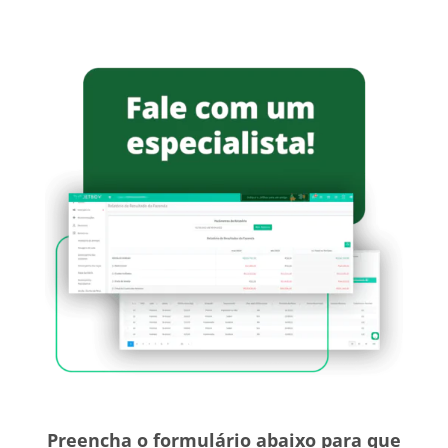
Preencha o formulário abaixo para que