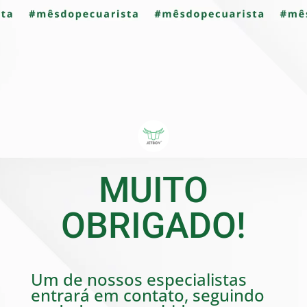
MUITO
OBRIGADO!
Um de nossos especialistas
entrará em contato, seguindo