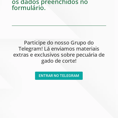
os dados preenchidos no
formulário.
Participe do nosso Grupo do
Telegram!
Lá enviamos materiais
extras e exclusivos sobre pecuária de
gado de corte!
ENTRAR NO TELEGRAM