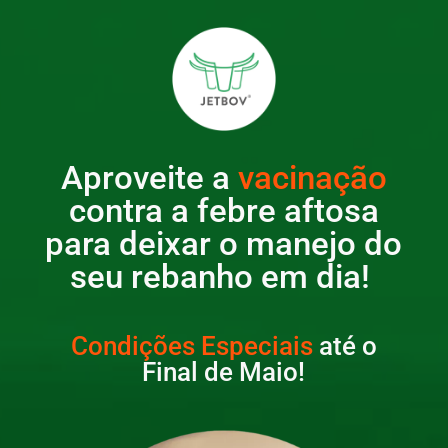
Aproveite a
vacinação
contra a febre aftosa
para deixar o manejo do
seu rebanho em dia!
Condições Especiais
até o
Final de Maio!