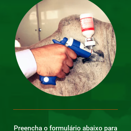
Preencha o formulário abaixo para