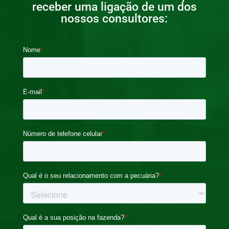
receber uma ligação de um dos
nossos consultores: