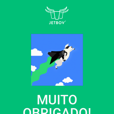
MUITO
OBRIGADO!