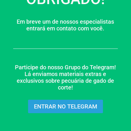
Em breve um de nossos especialistas
entrará em contato com você.
Participe do nosso Grupo do Telegram!
Lá enviamos materiais extras e
exclusivos sobre pecuária de gado de
corte!
ENTRAR NO TELEGRAM