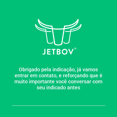
Obrigado pela indicação, já vamos
entrar em contato, e reforçando que é
muito importante você conversar com
seu indicado antes