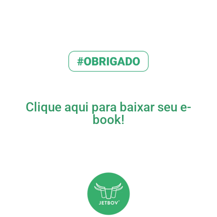
Clique aqui para baixar seu e-
book!