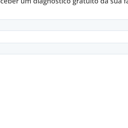
ceber um diagnóstico gratuito da sua 