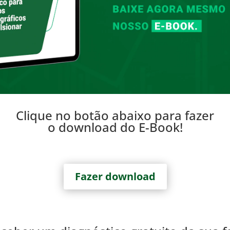
Clique no botão abaixo para fazer
o download do E-Book!
Fazer download