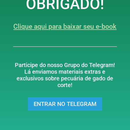
OBRIGADO!
Clique aqui para baixar seu e-book
Participe do nosso Grupo do Telegram!
Lá enviamos materiais extras e
exclusivos sobre pecuária de gado de
corte!
ENTRAR NO TELEGRAM