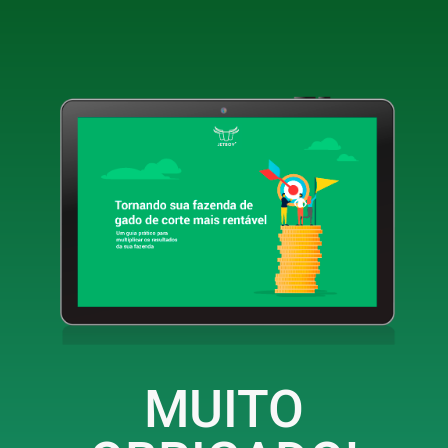
MUITO