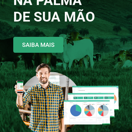
NA PALMA
DE SUA MÃO
SAIBA MAIS