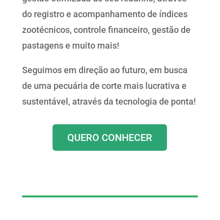
do registro e acompanhamento de índices
zootécnicos, controle financeiro, gestão de
pastagens e muito mais!
Seguimos em direção ao futuro, em busca
de uma pecuária de corte mais lucrativa e
sustentável, através da tecnologia de ponta!
QUERO CONHECER