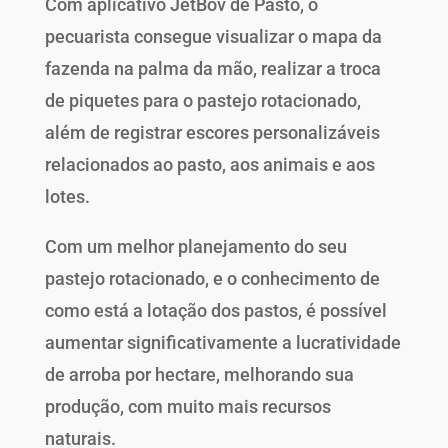
Com aplicativo JetBov de Pasto, o
pecuarista consegue visualizar o mapa da
fazenda na palma da mão, realizar a troca
de piquetes para o pastejo rotacionado,
além de registrar escores personalizáveis
relacionados ao pasto, aos animais e aos
lotes.
Com um melhor planejamento do seu
pastejo rotacionado, e o conhecimento de
como está a lotação dos pastos, é possível
aumentar significativamente a lucratividade
de arroba por hectare, melhorando sua
produção, com muito mais recursos
naturais.