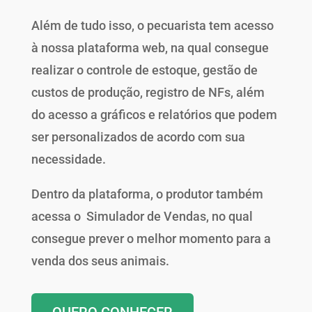
Além de tudo isso, o pecuarista tem acesso
à nossa plataforma web, na qual consegue
realizar o controle de estoque, gestão de
custos de produção, registro de NFs, além
do acesso a gráficos e relatórios que podem
ser personalizados de acordo com sua
necessidade.
Dentro da plataforma, o produtor também
acessa o Simulador de Vendas, no qual
consegue prever o melhor momento para a
venda dos seus animais.
QUERO CONHECER