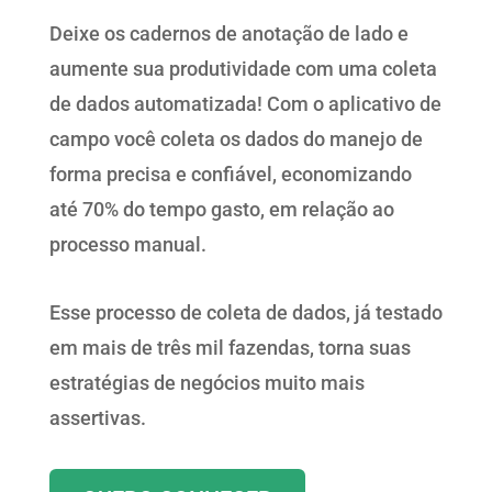
Deixe os cadernos de anotação de lado e
aumente sua produtividade com uma coleta
de dados automatizada! Com o aplicativo de
campo você coleta os dados do manejo de
forma precisa e confiável, economizando
até 70% do tempo gasto, em relação ao
processo manual.
Esse processo de coleta de dados, já testado
em mais de três mil fazendas, torna suas
estratégias de negócios muito mais
assertivas.