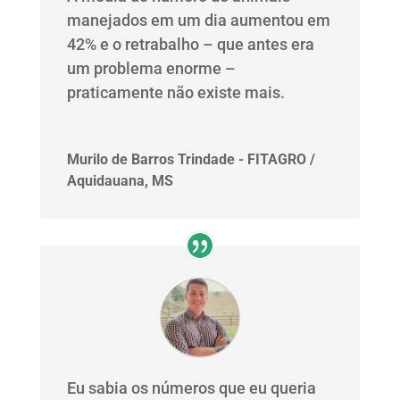
manejados em um dia aumentou em
42% e o retrabalho – que antes era
um problema enorme –
praticamente não existe mais.
Murilo de Barros Trindade - FITAGRO /
Aquidauana, MS
Eu sabia os números que eu queria