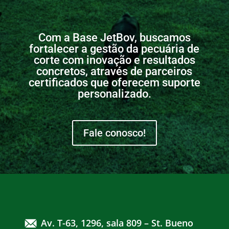
Com a Base JetBov, buscamos
fortalecer a gestão da pecuária de
corte com inovação e resultados
concretos, através de parceiros
certificados que oferecem suporte
personalizado.
Fale conosco!
Av. T-63, 1296, sala 809 – St. Bueno