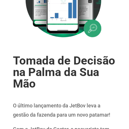
Tomada de Decisão
na Palma da Sua
Mão
O último lançamento da JetBov leva a
gestão da fazenda para um novo patamar!