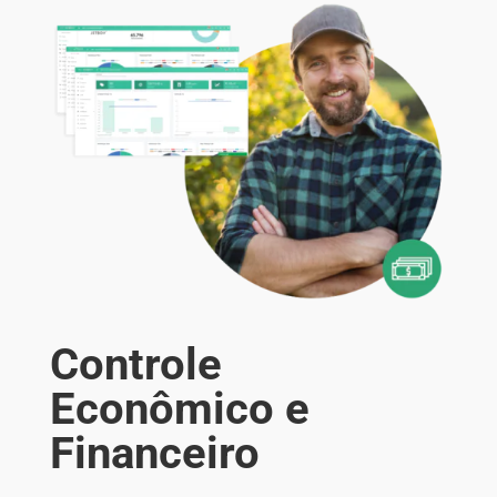
Controle
Econômico e
Financeiro