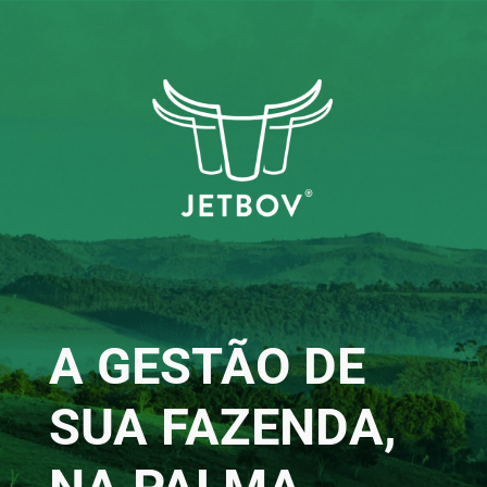
A GESTÃO DE
SUA FAZENDA,