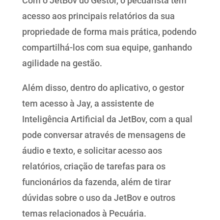
Com o JetBov do Gestor, o pecuarista tem
acesso aos principais relatórios da sua
propriedade de forma mais prática, podendo
compartilhá-los com sua equipe, ganhando
agilidade na gestão.
Além disso, dentro do aplicativo, o gestor
tem acesso à Jay, a assistente de
Inteligência Artificial da JetBov, com a qual
pode conversar através de mensagens de
áudio e texto, e solicitar acesso aos
relatórios, criação de tarefas para os
funcionários da fazenda, além de tirar
dúvidas sobre o uso da JetBov e outros
temas relacionados à Pecuária.