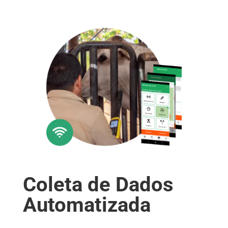
Coleta de Dados
Automatizada