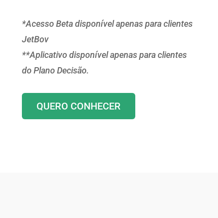
*Acesso Beta disponível apenas para clientes
JetBov
**Aplicativo disponível apenas para clientes
do Plano Decisão.
QUERO CONHECER