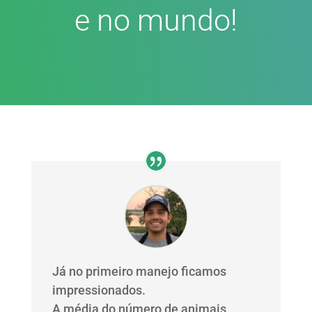
e no mundo!
Já no primeiro manejo ficamos
impressionados.
A média do número de animais