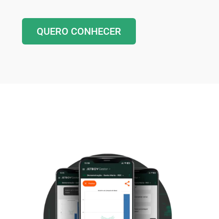
QUERO CONHECER