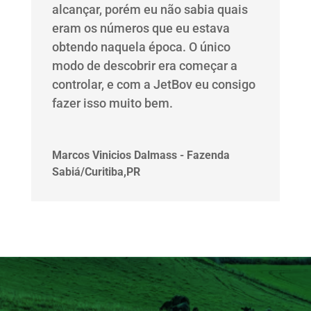
alcançar, porém eu não sabia quais
eram os números que eu estava
obtendo naquela época. O único
modo de descobrir era começar a
controlar, e com a
JetBov
eu consigo
fazer isso muito bem.
Marcos Vinicios Dalmass - Fazenda
Sabiá/Curitiba,PR