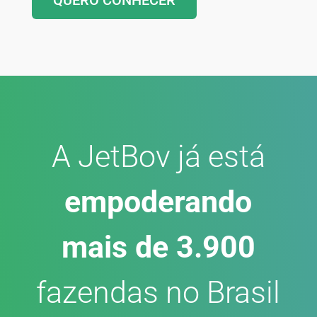
A JetBov já está
empoderando
mais de 3.900
fazendas no Brasil