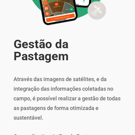
Gestão da
Pastagem
Através das imagens de satélites, e da
integração das informações coletadas no
campo, é possível realizar a gestão de todas
as pastagens de forma otimizada e
sustentável.