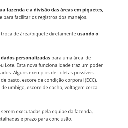
a fazenda e a divisão das áreas em piquetes
,
 para facilitar os registros dos manejos.
 troca de área/piquete diretamente
usando o
e dados personalizadas
para uma área de
u Lote. Esta nova funcionalidade traz um poder
dados. Alguns exemplos de coletas possíveis:
 de pasto, escore de condição corporal (ECC),
e de umbigo, escore de cocho, voltagem cerca
 serem executadas pela equipe da fazenda,
etalhadas e prazo para conclusão.