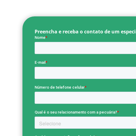
Preencha e receba o contato de um especia