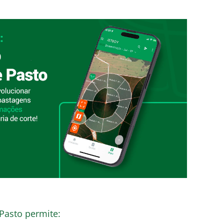
 Pasto permite: