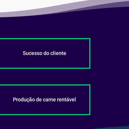
Sucesso do cliente
Produção de carne rentável