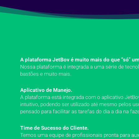
A plataforma JetBov é muito mais do que “só” um
Nossa plataforma é integrada a uma série de tecno
bastões e muito mais.
Aplicativo de Manejo.
A plataforma está integrada com o aplicativo Jet
intuitivo, podendo ser utilizado até mesmo pelos us
pensado para facilitar as tarefas do dia a dia na faz
Time de Sucesso do Cliente.
Temos uma equipe de profissionais pronta para auxi