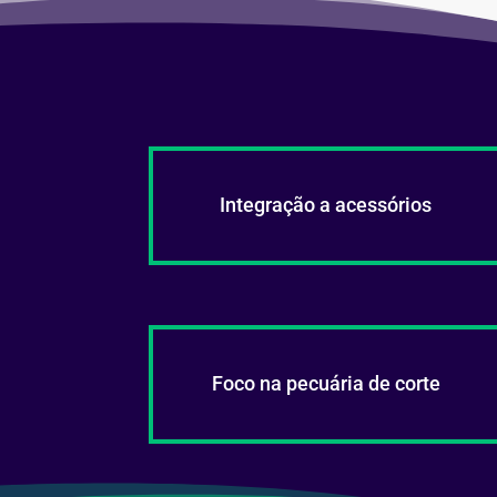
Integração a acessórios
Foco na pecuária de corte