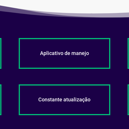
Aplicativo de manejo
Constante atualização