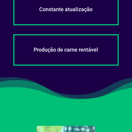
Constante atualização
Produção de carne rentável