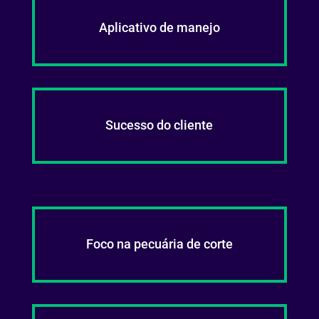
Aplicativo de manejo
Sucesso do cliente
Foco na pecuária de corte