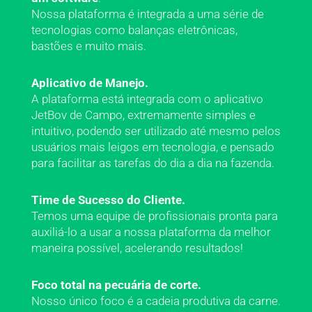
Nossa plataforma é integrada a uma série de
tecnologias como balanças eletrônicas,
bastões e muito mais.
Aplicativo de Manejo.
A plataforma está integrada com o aplicativo
JetBov de Campo, extremamente simples e
intuitivo, podendo ser utilizado até mesmo pelos
usuários mais leigos em tecnologia, e pensado
para facilitar as tarefas do dia a dia na fazenda.
Time de Sucesso do Cliente.
Temos uma equipe de profissionais pronta para
auxiliá-lo a usar a nossa plataforma da melhor
maneira possível, acelerando resultados!
Foco total na pecuária de corte.
Nosso único foco é a cadeia produtiva da carne.