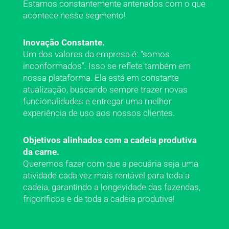
Estamos constantemente antenados com o que
acontece nesse segmento!
Inovação Constante.
Um dos valores da empresa é: “somos
inconformados”. Isso se reflete também em
nossa plataforma. Ela está em constante
atualização, buscando sempre trazer novas
funcionalidades e entregar uma melhor
experiência de uso aos nossos clientes.
Objetivos alinhados com a cadeia produtiva
da carne.
Queremos fazer com que a pecuária seja uma
atividade cada vez mais rentável para toda a
cadeia, garantindo a longevidade das fazendas,
frigoríficos e de toda a cadeia produtiva!