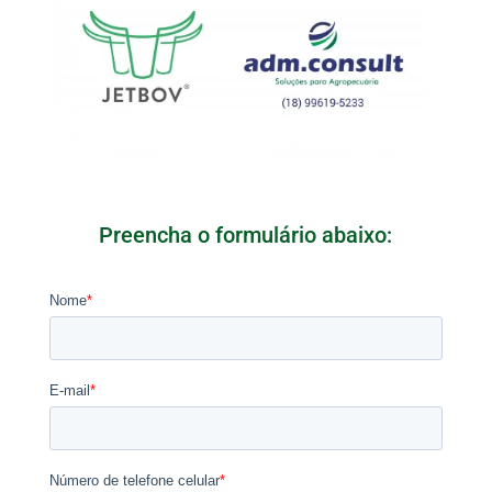
Preencha o formulário abaixo: