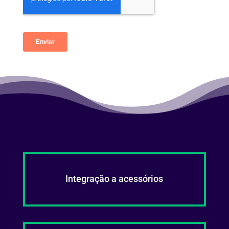
Integração a acessórios