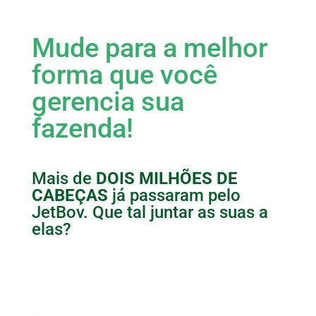
Mude para a melhor
forma que você
gerencia sua
fazenda!
Mais de
DOIS MILHÕES DE
CABEÇAS
já passaram pelo
JetBov. Que tal juntar as suas a
elas?